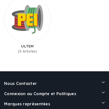
ULTEM
(5 Articles)
Nous Contacter
Connexion au Compte et Politiques
Marques représentées