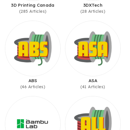
3D Printing Canada
3DXTech
(285 Articles)
(28 Articles)
ABS
ASA
(46 Articles)
(41 Articles)