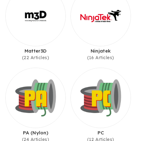
Matter3D
Ninjatek
(22 Articles)
(16 Articles)
PA (Nylon)
PC
(24 Articles)
(12 Articles)