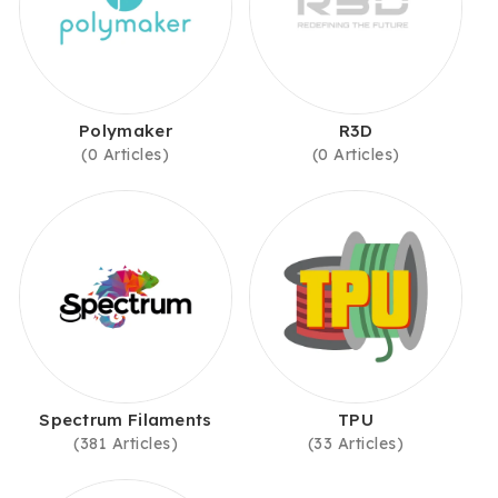
Polymaker
R3D
(0 Articles)
(0 Articles)
Spectrum Filaments
TPU
(381 Articles)
(33 Articles)