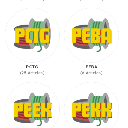
PCTG
PEBA
(25 Articles)
(6 Articles)