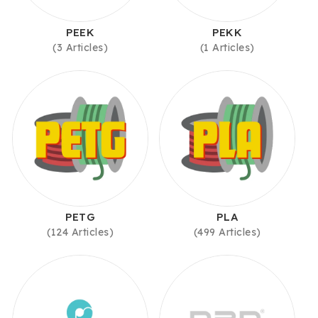
PEEK
PEKK
(3 Articles)
(1 Articles)
PETG
PLA
(124 Articles)
(499 Articles)