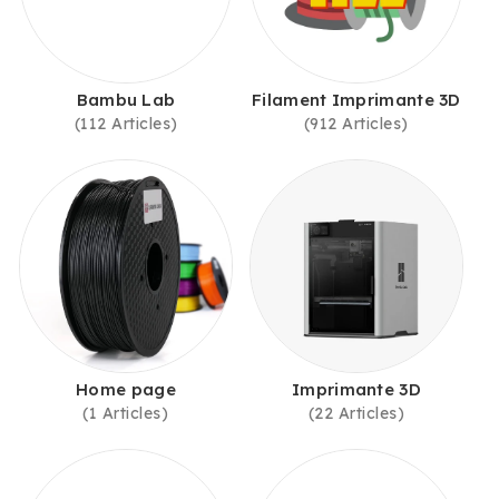
Bambu Lab
Filament Imprimante 3D
(112 Articles)
(912 Articles)
Home page
Imprimante 3D
(1 Articles)
(22 Articles)