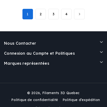
1
2
3
4
Nous Contacter
Connexion au Compte et Politiques
Marques représentées
© 2026,
Filaments 3D Quebec
Politique de confidentialité
Politique d’expédition