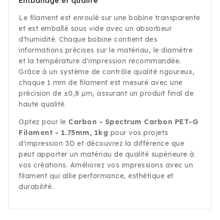
Emballage et qualité
Le filament est enroulé sur une bobine transparente
et est emballé sous vide avec un absorbeur
d'humidité. Chaque bobine contient des
informations précises sur le matériau, le diamètre
et la température d'impression recommandée.
Grâce à un système de contrôle qualité rigoureux,
chaque 1 mm de filament est mesuré avec une
précision de ±0,8 µm, assurant un produit final de
haute qualité.
Optez pour le
Carbon - Spectrum Carbon PET-G
Filament - 1.75mm, 1kg
pour vos projets
d'impression 3D et découvrez la différence que
peut apporter un matériau de qualité supérieure à
vos créations. Améliorez vos impressions avec un
filament qui allie performance, esthétique et
durabilité.