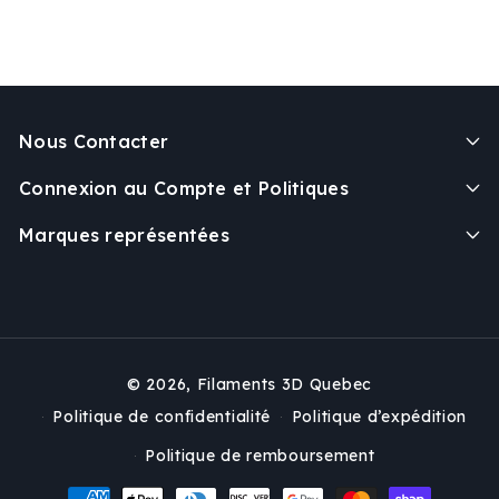
Nous Contacter
Connexion au Compte et Politiques
Marques représentées
© 2026,
Filaments 3D Quebec
Politique de confidentialité
Politique d’expédition
Politique de remboursement
Moyens