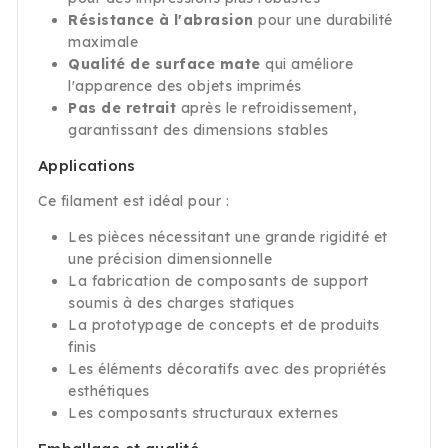
Résistance à l'abrasion
pour une durabilité
maximale
Qualité de surface mate
qui améliore
l'apparence des objets imprimés
Pas de retrait
après le refroidissement,
garantissant des dimensions stables
Applications
Ce filament est idéal pour :
Les pièces nécessitant une grande rigidité et
une précision dimensionnelle
La fabrication de composants de support
soumis à des charges statiques
La prototypage de concepts et de produits
finis
Les éléments décoratifs avec des propriétés
esthétiques
Les composants structuraux externes