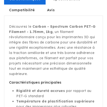
Compatibilité
Avis
Découvrez le
Carbon - Spectrum Carbon PET-G
Filament - 1.75mm, 1kg
, un filament
révolutionnaire conçu pour les imprimantes 3D qui
intègre des fibres de carbone pour une durabilité et
une rigidité exceptionnelles. Avec une résistance à
la traction améliorée et une très bonne adhérence
aux plateformes, ce filament est parfait pour vos
projets nécessitant une précision dimensionnelle
tout en maintenant une esthétique de qualité
supérieure.
Caractéristiques principales
Rigidité et dureté accrues
par rapport au
PET-G standard
Température de plastification supérieure
pour des impressions plus robustes