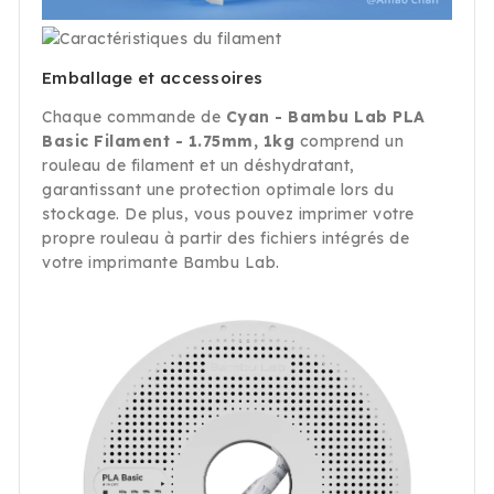
Emballage et accessoires
Chaque commande de
Cyan - Bambu Lab PLA
Basic Filament - 1.75mm, 1kg
comprend un
rouleau de filament et un déshydratant,
garantissant une protection optimale lors du
stockage. De plus, vous pouvez imprimer votre
propre rouleau à partir des fichiers intégrés de
votre imprimante Bambu Lab.