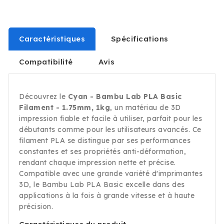
Caractéristiques
Spécifications
Compatibilité
Avis
Découvrez le
Cyan - Bambu Lab PLA Basic
Filament - 1.75mm, 1kg
, un matériau de 3D
impression fiable et facile à utiliser, parfait pour les
débutants comme pour les utilisateurs avancés. Ce
filament PLA se distingue par ses performances
constantes et ses propriétés anti-déformation,
rendant chaque impression nette et précise.
Compatible avec une grande variété d'imprimantes
3D, le Bambu Lab PLA Basic excelle dans des
applications à la fois à grande vitesse et à haute
précision.