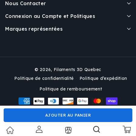
Nous Contacter
Connexion au Compte et Politiques
Marques représentées
© 2026,
Filaments 3D Quebec
Politique de confidentialité
Politique d’expédition
Politique de remboursement
Moyens
de
paiement
AJOUTER AU PANIER