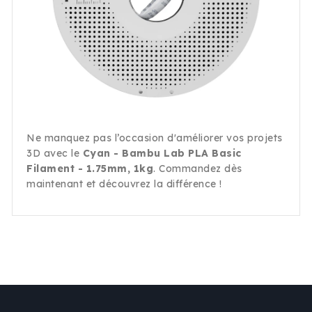
Ne manquez pas l’occasion d'améliorer vos projets
3D avec le
Cyan - Bambu Lab PLA Basic
Filament - 1.75mm, 1kg
. Commandez dès
maintenant et découvrez la différence !