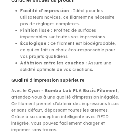
Caractéristiques du produit
Facilité d'impression :
Idéal pour les
utilisateurs novices, ce filament ne nécessite
pas de réglages complexes.
Finition lisse :
Profitez de surfaces
impeccables sur toutes vos impressions.
Écologique :
Ce filament est biodégradable,
ce qui en fait un choix éco-responsable pour
vos projets quotidiens.
Adhésion entre les couches :
Assure une
solidité optimale de vos créations.
Qualité d'impression supérieure
Avec le
Cyan - Bambu Lab PLA Basic Filament
,
attendez-vous à une qualité d'impression inégalée.
Ce filament permet d’obtenir des impressions lisses
et sans défaut, dépassant toutes les attentes.
Grâce à sa conception intelligente avec RFID
intégrée, vous pouvez facilement charger et
imprimer sans tracas.