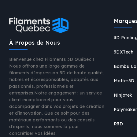
Marques
3D Printi
À Propos de Nous
3DXTech
Bienvenue chez Filaments 3D Québec !
Nous offrons une large gamme de
Bambu La
filaments d’impression 3D de haute qualité,
fiables et écoresponsables, adaptés aux
Matter3D
passionnés, professionnels et
entreprises.Notre engagement : un service
Ninjatek
client exceptionnel pour vous
accompagner dans vos projets de création
Polymake
et d’innovation. Que ce soit pour des
matériaux performants ou des conseils
R3D
d’experts, nous sommes là pour
concrétiser vos idées.