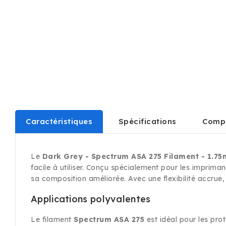
Caractéristiques
Spécifications
Compa
Le
Dark Grey - Spectrum ASA 275 Filament - 1.7
facile à utiliser. Conçu spécialement pour les imprim
sa composition améliorée. Avec une flexibilité accrue, 
Applications polyvalentes
Le filament
Spectrum ASA 275
est idéal pour les pro