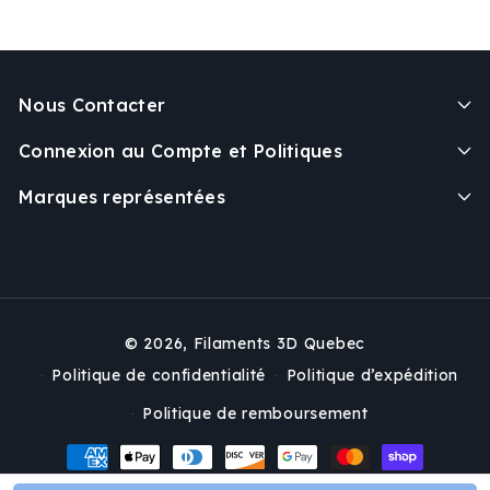
Nous Contacter
Connexion au Compte et Politiques
Marques représentées
© 2026,
Filaments 3D Quebec
Politique de confidentialité
Politique d’expédition
Politique de remboursement
Moyens
de