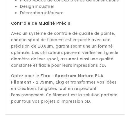
Prototypage de concepts et de démonstrations
Design industriel
Décoration intérieure
Contrôle de Qualité Précis
Avec un système de contrôle de qualité de pointe,
chaque spool de filament est inspecté avec une
précision de ±0.8µm, garantissant une uniformité
optimale. Les utilisateurs peuvent vérifier en ligne le
diamètre de leur spool, assurant ainsi une qualité
constante et fiable pour leurs impressions 3D.
Optez pour le
Flax - Spectrum Nature PLA
Filament - 1.75mm, 1kg
et transformez vos idées
en créations tangibles tout en respectant
l'environnement. Ce filament est la solution parfaite
pour tous vos projets d'impression 3D.