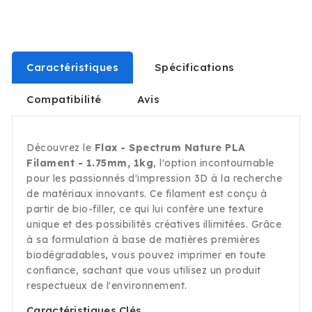
Caractéristiques
Spécifications
Compatibilité
Avis
Découvrez le
Flax - Spectrum Nature PLA
Filament - 1.75mm, 1kg
, l'option incontournable
pour les passionnés d'impression 3D à la recherche
de matériaux innovants. Ce filament est conçu à
partir de bio-filler, ce qui lui confère une texture
unique et des possibilités créatives illimitées. Grâce
à sa formulation à base de matières premières
biodégradables, vous pouvez imprimer en toute
confiance, sachant que vous utilisez un produit
respectueux de l'environnement.
Caractéristiques Clés