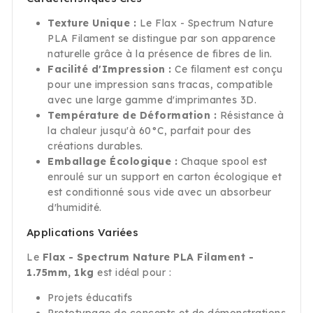
Texture Unique :
Le Flax - Spectrum Nature
PLA Filament se distingue par son apparence
naturelle grâce à la présence de fibres de lin.
Facilité d'Impression :
Ce filament est conçu
pour une impression sans tracas, compatible
avec une large gamme d'imprimantes 3D.
Température de Déformation :
Résistance à
la chaleur jusqu'à 60°C, parfait pour des
créations durables.
Emballage Écologique :
Chaque spool est
enroulé sur un support en carton écologique et
est conditionné sous vide avec un absorbeur
d'humidité.
Applications Variées
Le
Flax - Spectrum Nature PLA Filament -
1.75mm, 1kg
est idéal pour :
Projets éducatifs