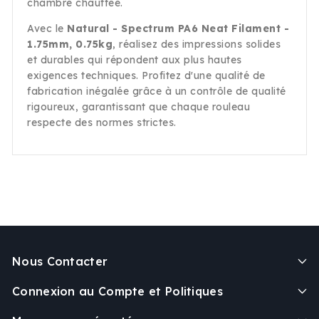
chambre chauffée.
Avec le
Natural - Spectrum PA6 Neat Filament -
1.75mm, 0.75kg
, réalisez des impressions solides
et durables qui répondent aux plus hautes
exigences techniques. Profitez d'une qualité de
fabrication inégalée grâce à un contrôle de qualité
rigoureux, garantissant que chaque rouleau
respecte des normes strictes.
Nous Contacter
Connexion au Compte et Politiques