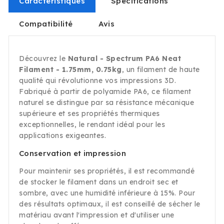
Caractéristiques
Spécifications
Compatibilité
Avis
Découvrez le
Natural - Spectrum PA6 Neat
Filament - 1.75mm, 0.75kg
, un filament de haute
qualité qui révolutionne vos impressions 3D.
Fabriqué à partir de polyamide PA6, ce filament
naturel se distingue par sa résistance mécanique
supérieure et ses propriétés thermiques
exceptionnelles, le rendant idéal pour les
applications exigeantes.
Conservation et impression
Pour maintenir ses propriétés, il est recommandé
de stocker le filament dans un endroit sec et
sombre, avec une humidité inférieure à 15%. Pour
des résultats optimaux, il est conseillé de sécher le
matériau avant l'impression et d'utiliser une