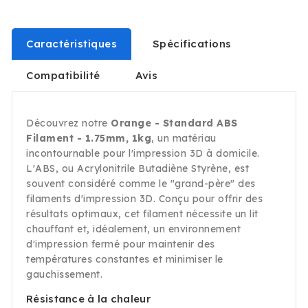
Caractéristiques
Spécifications
Compatibilité
Avis
Découvrez notre
Orange - Standard ABS
Filament - 1.75mm, 1kg
, un matériau
incontournable pour l'impression 3D à domicile.
L'ABS, ou Acrylonitrile Butadiène Styrène, est
souvent considéré comme le "grand-père" des
filaments d'impression 3D. Conçu pour offrir des
résultats optimaux, cet filament nécessite un lit
chauffant et, idéalement, un environnement
d'impression fermé pour maintenir des
températures constantes et minimiser le
gauchissement.
Résistance à la chaleur