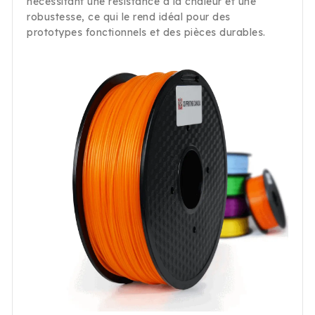
nécessitant une résistance à la chaleur et une
robustesse, ce qui le rend idéal pour des
prototypes fonctionnels et des pièces durables.