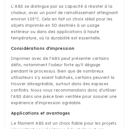
L'ABS se distingue par sa capacité à résister à la
chaleur, avec un point de ramollissement atteignant
environ 105ºC. Cela en fait un choix idéal pour les
objets imprimés en 3D destinés à un usage
extérieur ou dans des applications à haute
température, où la durabilité est essentielle.
Considérations d'impression
Imprimer avec de l'ABS peut présenter certains
défis, notamment l'odeur forte qu'il dégage
pendant le processus. Bien que de nombreux
utilisateurs s'y soient habitués, certains peuvent la
trouver désagréable, surtout dans des espaces
confinés. Nous vous recommandons donc d'utiliser
l'ABS dans une pièce bien ventilée pour assurer une
expérience d'impression agréable.
Applications et avantages
Le filament ABS est un choix fiable pour les projets