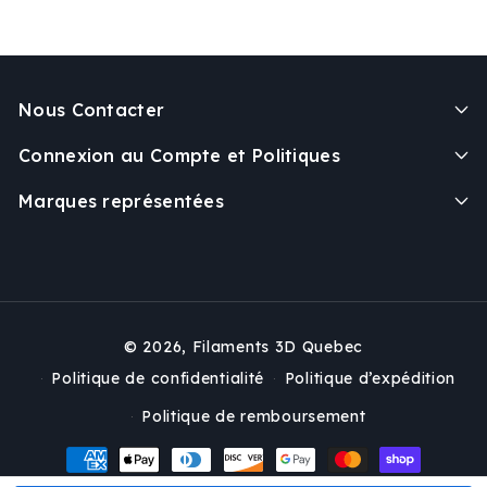
Nous Contacter
Connexion au Compte et Politiques
Marques représentées
© 2026,
Filaments 3D Quebec
Politique de confidentialité
Politique d’expédition
Politique de remboursement
Moyens
de