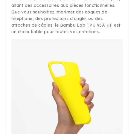
allant des accessoires aux pièces fonctionnelles.
Que vous souhaitiez imprimer des coques de
téléphone, des protections d'angle, ou des
attaches de câbles, le Bambu Lab TPU 95A HF est
un choix fiable pour toutes vos créations.