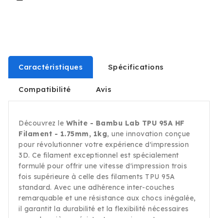
Caractéristiques
Spécifications
Compatibilité
Avis
Découvrez le
White - Bambu Lab TPU 95A HF
Filament - 1.75mm, 1kg
, une innovation conçue
pour révolutionner votre expérience d'impression
3D. Ce filament exceptionnel est spécialement
formulé pour offrir une vitesse d'impression trois
fois supérieure à celle des filaments TPU 95A
standard. Avec une adhérence inter-couches
remarquable et une résistance aux chocs inégalée,
il garantit la durabilité et la flexibilité nécessaires