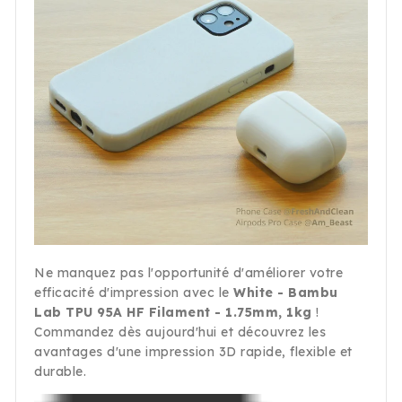
Ne manquez pas l'opportunité d'améliorer votre
efficacité d'impression avec le
White - Bambu
Lab TPU 95A HF Filament - 1.75mm, 1kg
!
Commandez dès aujourd'hui et découvrez les
avantages d'une impression 3D rapide, flexible et
durable.