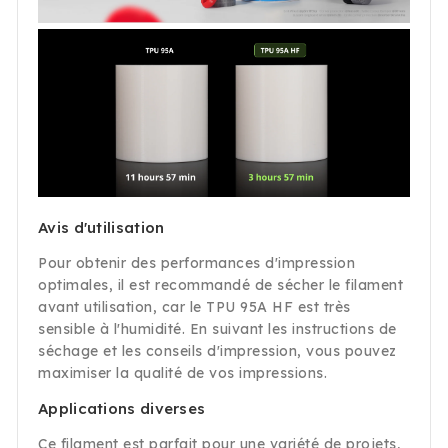
Avis d'utilisation
Pour obtenir des performances d'impression
optimales, il est recommandé de sécher le filament
avant utilisation, car le TPU 95A HF est très
sensible à l'humidité. En suivant les instructions de
séchage et les conseils d'impression, vous pouvez
maximiser la qualité de vos impressions.
Applications diverses
Ce filament est parfait pour une variété de projets,