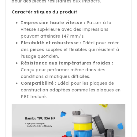
pour des pièces résistantes aux impacts.
Caractéristiques du produit
Impression haute vitesse :
Passez à la
vitesse supérieure avec des impressions
pouvant atteindre 147 mm/s.
Flexibilité et robustesse :
Idéal pour créer
des pièces souples et flexibles qui résistent à
l'usage quotidien.
Résistance aux températures froides :
Conçu pour performer même dans des
conditions climatiques difficiles.
Compatibilité :
Idéal pour les plaques de
construction adaptées comme les plaques en
PEI texturé.