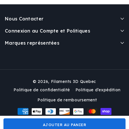
Nous Contacter
Connexion au Compte et Politiques
Marques représentées
© 2026,
Filaments 3D Quebec
Politique de confidentialité
Politique d’expédition
Politique de remboursement
Moyens
de
paiement
AJOUTER AU PANIER