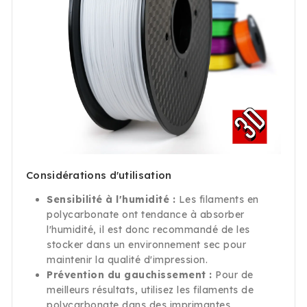
Considérations d'utilisation
Sensibilité à l'humidité :
Les filaments en
polycarbonate ont tendance à absorber
l'humidité, il est donc recommandé de les
stocker dans un environnement sec pour
maintenir la qualité d'impression.
Prévention du gauchissement :
Pour de
meilleurs résultats, utilisez les filaments de
polycarbonate dans des imprimantes