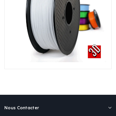
Nous Contacter