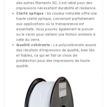
des autres filaments 3D, il est idéal pour des
impressions nécessitant durabilité et résilience.
Clarté optique :
Sa couleur naturelle offre une
haute clarté optique, convenant parfaitement
aux applications où la transparence est
essentielle. Vous pouvez également le poncer
ou le vernir pour obtenir une finition similaire à
celle du verre.
Qualité cohérente :
Le polycarbonate assure
des résultats d'impression de qualité, bien liés
et fiables, ce qui en fait un choix de
prédilection pour des impressions de haute
qualité.