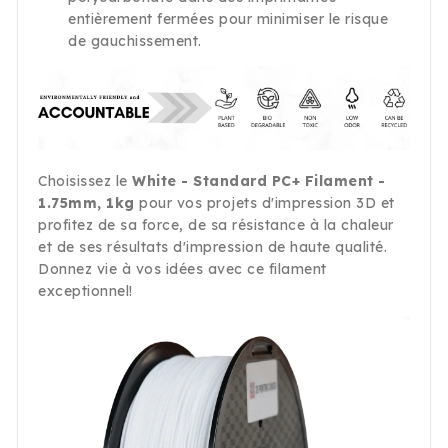
entièrement fermées pour minimiser le risque
de gauchissement.
Choisissez le
White - Standard PC+ Filament -
1.75mm, 1kg
pour vos projets d'impression 3D et
profitez de sa force, de sa résistance à la chaleur
et de ses résultats d'impression de haute qualité.
Donnez vie à vos idées avec ce filament
exceptionnel!