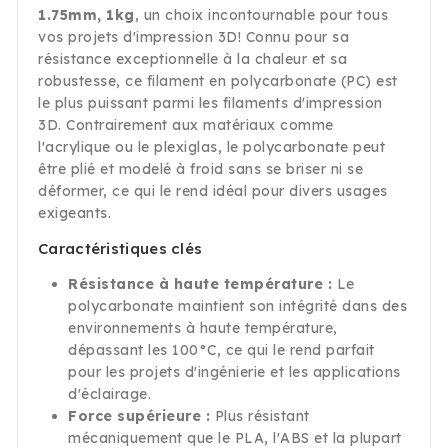
1.75mm, 1kg
, un choix incontournable pour tous
vos projets d'impression 3D! Connu pour sa
résistance exceptionnelle à la chaleur et sa
robustesse, ce filament en polycarbonate (PC) est
le plus puissant parmi les filaments d'impression
3D. Contrairement aux matériaux comme
l'acrylique ou le plexiglas, le polycarbonate peut
être plié et modelé à froid sans se briser ni se
déformer, ce qui le rend idéal pour divers usages
exigeants.
Caractéristiques clés
Résistance à haute température :
Le
polycarbonate maintient son intégrité dans des
environnements à haute température,
dépassant les 100°C, ce qui le rend parfait
pour les projets d'ingénierie et les applications
d'éclairage.
Force supérieure :
Plus résistant
mécaniquement que le PLA, l'ABS et la plupart