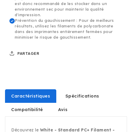
est donc recommandé de les stocker dans un
environnement sec pour maintenir la qualité
d'impression.
Prévention du gauchissement : Pour de meilleurs
résultats, utilisez les filaments de polycarbonate
dans des imprimantes entièrement fermées pour
minimiser le risque de gauchissement.
PARTAGER
Caractéristiques
Spécifications
Compatibilité
Avis
Découvrez le
White - Standard PC+ Filament -