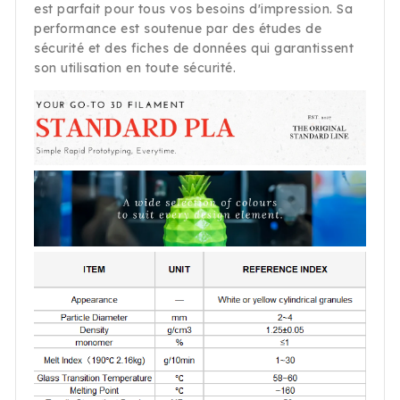
est parfait pour tous vos besoins d'impression. Sa
performance est soutenue par des études de
sécurité et des fiches de données qui garantissent
son utilisation en toute sécurité.