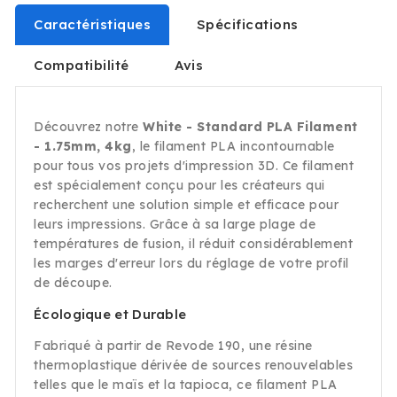
Caractéristiques
Spécifications
Compatibilité
Avis
Découvrez notre
White - Standard PLA Filament
- 1.75mm, 4kg
, le filament PLA incontournable
pour tous vos projets d'impression 3D. Ce filament
est spécialement conçu pour les créateurs qui
recherchent une solution simple et efficace pour
leurs impressions. Grâce à sa large plage de
températures de fusion, il réduit considérablement
les marges d'erreur lors du réglage de votre profil
de découpe.
Écologique et Durable
Fabriqué à partir de Revode 190, une résine
thermoplastique dérivée de sources renouvelables
telles que le maïs et la tapioca, ce filament PLA