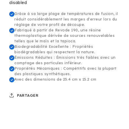
disabled
Grâce à sa large plage de températures de fusion, il
réduit considérablement les marges d'erreur lors du
réglage de votre profil de découpe.
Fabriqué à partir de Revode 190, une résine
thermoplastique dérivée de sources renouvelables
telles que le maïs et la tapioca.
Biodegradabilité Excellente : Propriétés
biodégradables qui respectent la nature.
Émissions Réduites : Émissions très faibles avec un
comptage des particules inférieur.
Propriétés Mécaniques : Compétitifs avec la plupart
des plastiques synthétiques.
Avec des dimensions de 25.4 cm x 15.2 cm
PARTAGER