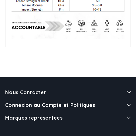
Nous Contacter
Connexion au Compte et Politiques
Marques représentées