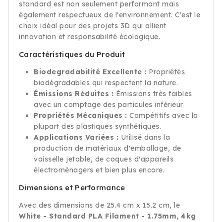
standard est non seulement performant mais
également respectueux de l'environnement. C'est le
choix idéal pour des projets 3D qui allient
innovation et responsabilité écologique.
Caractéristiques du Produit
Biodegradabilité Excellente :
Propriétés
biodégradables qui respectent la nature.
Émissions Réduites :
Émissions très faibles
avec un comptage des particules inférieur.
Propriétés Mécaniques :
Compétitifs avec la
plupart des plastiques synthétiques.
Applications Variées :
Utilisé dans la
production de matériaux d'emballage, de
vaisselle jetable, de coques d'appareils
électroménagers et bien plus encore.
Dimensions et Performance
Avec des dimensions de 25.4 cm x 15.2 cm, le
White - Standard PLA Filament - 1.75mm, 4kg